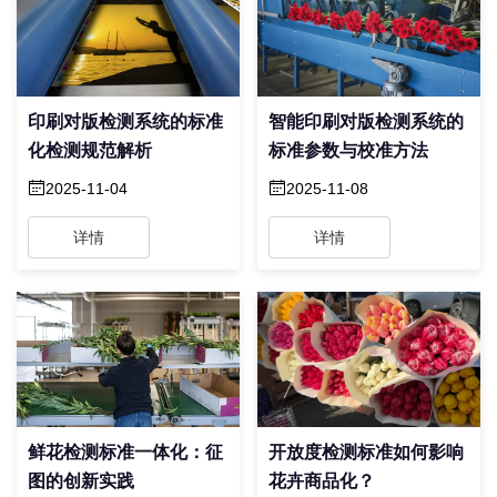
智能印刷对版检测系统的
印刷对版检测系统的标准
标准参数与校准方法
化检测规范解析
2025-11-08
2025-11-04
详情
详情
鲜花检测标准一体化：征
开放度检测标准如何影响
图的创新实践
花卉商品化？