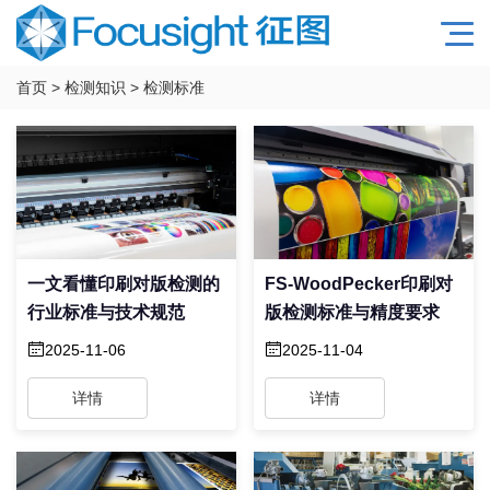
首页
>
检测知识
>
检测标准
FS-WoodPecker印刷对
一文看懂印刷对版检测的
版检测标准与精度要求
行业标准与技术规范
2025-11-04
2025-11-06
详情
详情