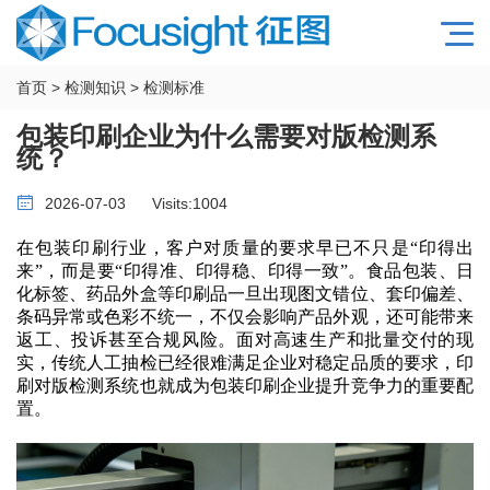
首页
>
检测知识
>
检测标准
包装印刷企业为什么需要对版检测系
统？
2026-07-03
Visits:
1004
在包装印刷行业，客户对质量的要求早已不只是
“印得出
来”，而是要“印得准、印得稳、印得一致”。食品包装、日
化标签、药品外盒等印刷品一旦出现图文错位、套印偏差、
条码异常或色彩不统一，不仅会影响产品外观，还可能带来
返工、投诉甚至合规风险。面对高速生产和批量交付的现
实，传统人工抽检已经很难满足企业对稳定品质的要求，印
刷对版检测系统也就成为包装印刷企业提升竞争力的重要配
置。