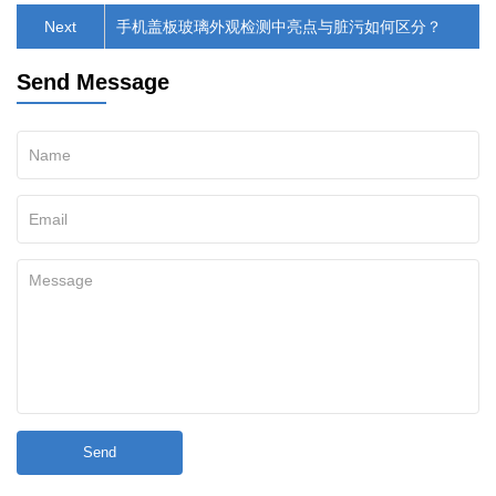
Next
手机盖板玻璃外观检测中亮点与脏污如何区分？
Send Message
Send