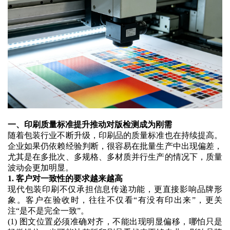
一、印刷质量标准提升推动对版检测成为刚需
随着包装行业不断升级，印刷品的质量标准也在持续提高。
企业如果仍依赖经验判断，很容易在批量生产中出现偏差，
尤其是在多批次、多规格、多材质并行生产的情况下，质量
波动会更加明显。
1. 客户对一致性的要求越来越高
现代包装印刷不仅承担信息传递功能，更直接影响品牌形
象。客户在验收时，往往不仅看
“有没有印出来”，更关
注“是不是完全一致”。
(1)
图文位置必须准确对齐，不能出现明显偏移，哪怕只是