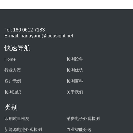
Tel: 180 0612 7183
E-mail:
hanayang@focusight.net
快速导航
Home
检测设备
行业方案
检测优势
客户示例
检测百科
检测知识
关于我们
类别
印刷质量检测
消费电子外观检测
新能源电池外观检测
农业智能分选