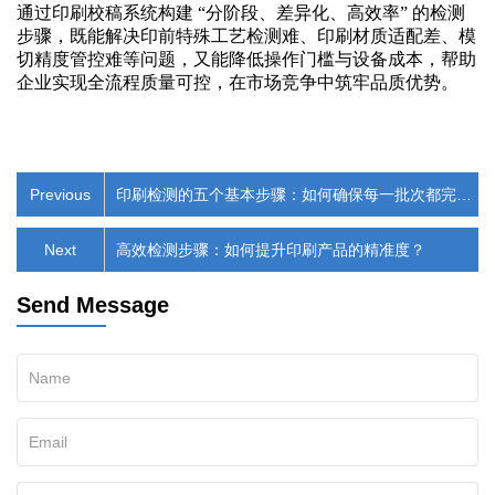
通过印刷校稿系统构建
“分阶段、差异化、高效率” 的检测
步骤，既能解决印前特殊工艺检测难、印刷材质适配差、模
切精度管控难等问题，又能降低操作门槛与设备成本，帮助
企业实现全流程质量可控，在市场竞争中筑牢品质优势。
Previous
印刷检测的五个基本步骤：如何确保每一批次都完美
无缺
Next
高效检测步骤：如何提升印刷产品的精准度？​
Send Message