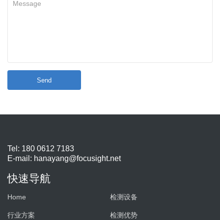
Send
Tel: 180 0612 7183
E-mail:
hanayang@focusight.net
快速导航
Home
检测设备
行业方案
检测优势