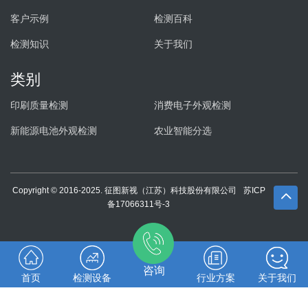
客户示例
检测百科
检测知识
关于我们
类别
印刷质量检测
消费电子外观检测
新能源电池外观检测
农业智能分选
Copyright © 2016-2025. 征图新视（江苏）科技股份有限公司
苏ICP
备17066311号-3
咨询
首页
检测设备
行业方案
关于我们