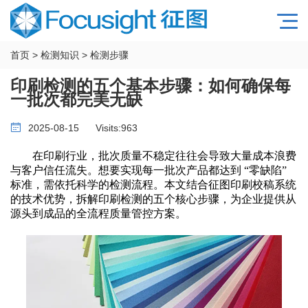
首页
>
检测知识
>
检测步骤
印刷检测的五个基本步骤：如何确保每
一批次都完美无缺
2025-08-15
Visits:
963
在印刷行业，批次质量不稳定往往会导致大量成本浪费
与客户信任流失。想要实现每一批次产品都达到
“零缺陷”
标准，需依托科学的检测流程。本文结合征图印刷校稿系统
的技术优势，拆解印刷检测的五个核心步骤，为企业提供从
源头到成品的全流程质量管控方案。