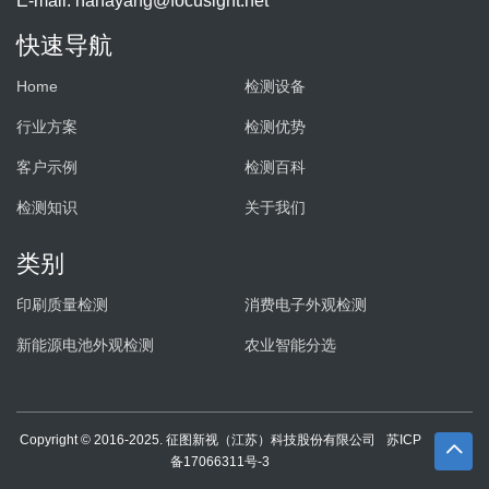
E-mail:
hanayang@focusight.net
快速导航
Home
检测设备
行业方案
检测优势
客户示例
检测百科
检测知识
关于我们
类别
印刷质量检测
消费电子外观检测
新能源电池外观检测
农业智能分选
Copyright © 2016-2025. 征图新视（江苏）科技股份有限公司
苏ICP
备17066311号-3