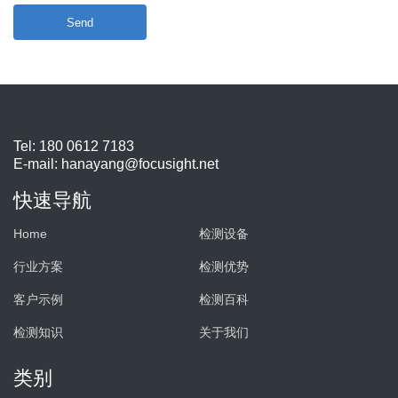
Send
Tel: 180 0612 7183
E-mail:
hanayang@focusight.net
快速导航
Home
检测设备
行业方案
检测优势
客户示例
检测百科
检测知识
关于我们
类别