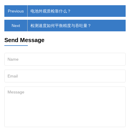
Previous
电池外观质检靠什么？
Next
检测速度如何平衡精度与吞吐量？
Send Message