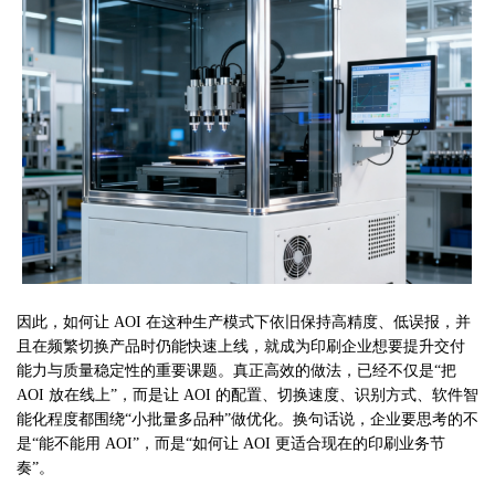
因此，如何让
AOI 在这种生产模式下依旧保持高精度、低误报，并
且在频繁切换产品时仍能快速上线，就成为印刷企业想要提升交付
能力与质量稳定性的重要课题。真正高效的做法，已经不仅是“把
AOI 放在线上”，而是让 AOI 的配置、切换速度、识别方式、软件智
能化程度都围绕“小批量多品种”做优化。换句话说，企业要思考的不
是“能不能用 AOI”，而是“如何让 AOI 更适合现在的印刷业务节
奏”。