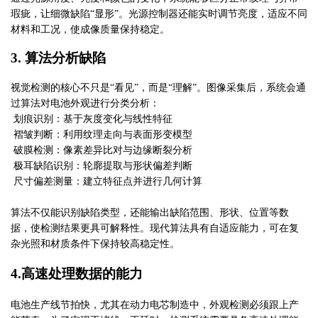
瑕疵，让细微缺陷
“显形”。光源控制器还能实时调节亮度，适应不同
材料和工况，使成像质量保持稳定。
3.
算法分析缺陷
视觉检测的核心不只是
“看见”，而是“理解”。图像采集后，系统会通
过算法对电池外观进行分类分析：
划痕识别：基于灰度变化与线性特征
褶皱判断：利用纹理走向与表面形变模型
破膜检测：像素差异比对与边缘断裂分析
极耳缺陷识别：轮廓提取与形状偏差判断
尺寸偏差测量：建立特征点并进行几何计算
算法不仅能识别缺陷类型，还能输出缺陷范围、形状、位置等数
据，使检测结果更具可解释性。现代算法具有自适应能力，可在复
杂光照和材质条件下保持较高稳定性。
4.高速处理
数据的
能力
电池生产线节拍快，尤其在动力电芯制造中，外观检测必须跟上产