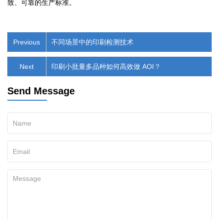
致、可靠的生产标准。
Previous
不同场景中的印刷检测技术
Next
印刷小批量多品种如何高效做 AOI？
Send Message