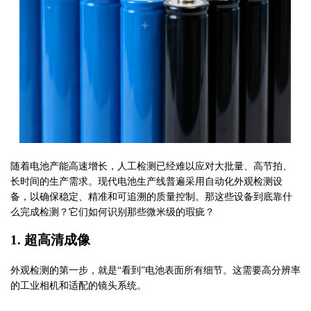
随着电池产能高速增长，人工检测已经难以应对大批量、高节拍、
长时间的生产需求。现代电池生产线普遍采用自动化外观检测设
备，以确保稳定、精准和可追溯的质量控制。那这些设备到底靠什
么完成检测？它们如何识别那些微米级的瑕疵？
1.
超
高清成像
外观检测的第一步，就是
“看到”电池表面所有细节。这需要高分辨率
的工业相机和适配的镜头系统。