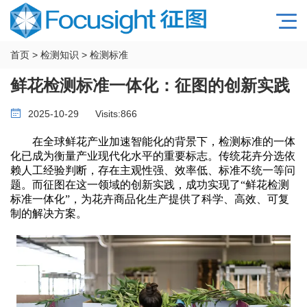
首页
>
检测知识
>
检测标准
鲜花检测标准一体化：征图的创新实践
2025-10-29
Visits:
866
在全球鲜花产业加速智能化的背景下，检测标准的一体
化已成为衡量产业现代化水平的重要标志。传统花卉分选依
赖人工经验判断，存在主观性强、效率低、标准不统一等问
题。而征图在这一领域的创新实践，成功实现了
“鲜花检测
标准一体化”，为花卉商品化生产提供了科学、高效、可复
制的解决方案。