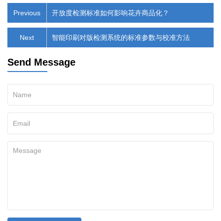
Previous
开放度检测标准如何影响花卉商品化？
Next
智能印刷对版检测系统的标准参数与校准方法
Send Message