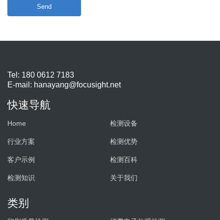
Send
Tel: 180 0612 7183
E-mail:
hanayang@focusight.net
快速导航
Home
检测设备
行业方案
检测优势
客户示例
检测百科
检测知识
关于我们
类别