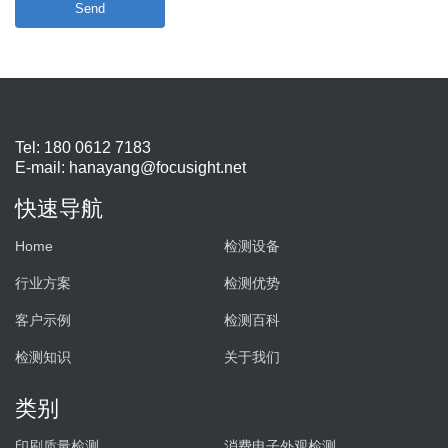
Send
Tel: 180 0612 7183
E-mail:
hanayang@focusight.net
快速导航
Home
检测设备
行业方案
检测优势
客户示例
检测百科
检测知识
关于我们
类别
印刷质量检测
消费电子外观检测