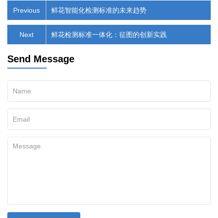
Previous
鲜花智能化检测标准的未来趋势
Next
鲜花检测标准一体化：征图的创新实践
Send Message