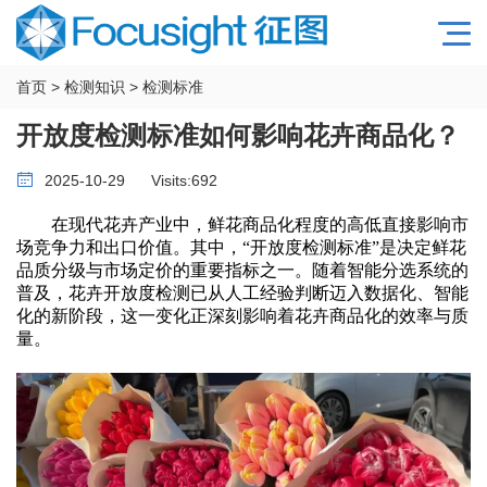
首页
>
检测知识
>
检测标准
开放度检测标准如何影响花卉商品化？
2025-10-29
Visits:
692
在现代花卉产业中，鲜花商品化程度的高低直接影响市
场竞争力和出口价值。其中，
“开放度检测标准”是决定鲜花
品质分级与市场定价的重要指标之一。随着智能分选系统的
普及，花卉开放度检测已从人工经验判断迈入数据化、智能
化的新阶段，这一变化正深刻影响着花卉商品化的效率与质
量。