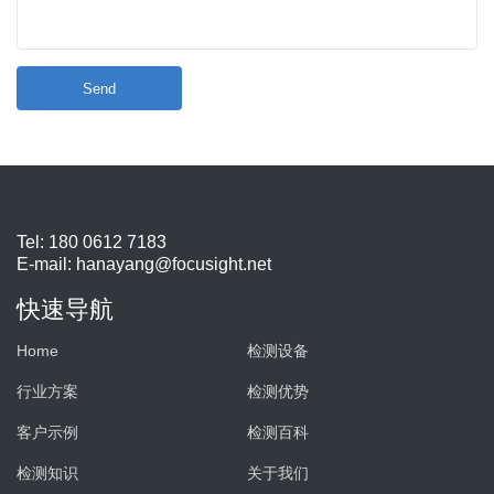
Send
Tel: 180 0612 7183
E-mail:
hanayang@focusight.net
快速导航
Home
检测设备
行业方案
检测优势
客户示例
检测百科
检测知识
关于我们