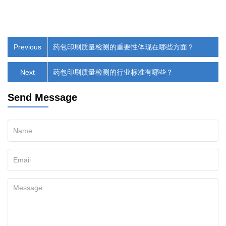
Previous
药包印刷质量检测的重要性体现在哪些方面？
Next
药包印刷质量检测的行业标准有哪些？
Send Message