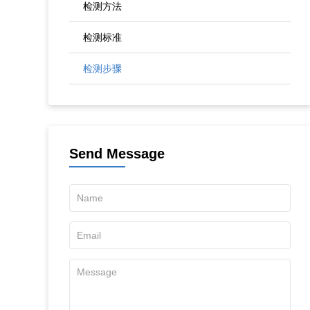
检测方法
检测标准
检测步骤
Send Message