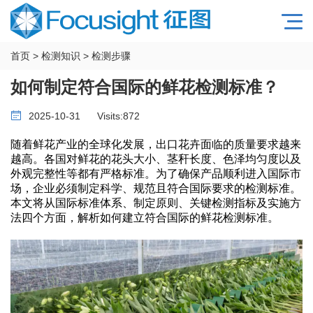
首页
>
检测知识
>
检测步骤
如何制定符合国际的鲜花检测标准？
2025-10-31
Visits:
872
随着鲜花产业的全球化发展，出口花卉面临的质量要求越来
越高。各国对鲜花的花头大小、茎秆长度、色泽均匀度以及
外观完整性等都有严格标准。为了确保产品顺利进入国际市
场，企业必须制定科学、规范且符合国际要求的检测标准。
本文将从国际标准体系、制定原则、关键检测指标及实施方
法四个方面，解析如何建立符合国际的鲜花检测标准。