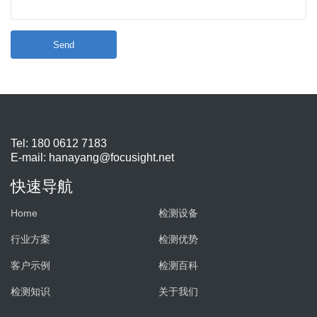
Send
Tel: 180 0612 7183
E-mail:
hanayang@focusight.net
快速导航
Home
检测设备
行业方案
检测优势
客户示例
检测百科
检测知识
关于我们