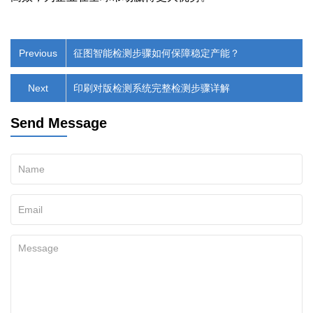
Previous
征图智能检测步骤如何保障稳定产能？
Next
印刷对版检测系统完整检测步骤详解
Send Message