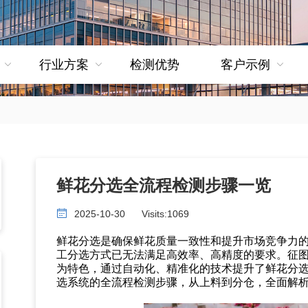
行业方案
检测优势
客户示例
鲜花分选全流程检测步骤一览
2025-10-30
Visits:
1069
鲜花分选是确保鲜花质量一致性和提升市场竞争力
工分选方式已无法满足高效率、高精度的要求。征
为特色，通过自动化、精准化的技术提升了鲜花分
选系统的全流程检测步骤，从上料到分仓，全面解