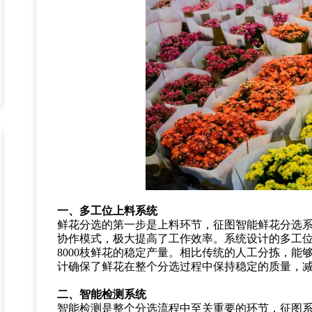
一、多工位上料系统
鲜花分选的第一步是上料环节，征图智能鲜花分选
协作模式，极大提高了工作效率。系统设计的多工
8000枝鲜花的稳定产量。相比传统的人工分拣，能
计确保了鲜花在整个分选过程中保持稳定的质量，
二、智能检测系统
智能检测是整个分选流程中至关重要的环节，征图