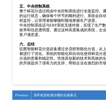
五、中央控制系统
整个鲜花分选过程由中央控制系统进行全面监控。
的运行状态，确保每个环节的顺利进行。系统会自
程监控，让管理者能够随时随地掌握生产进度。
中央控制系统还与
ERP系统无缝对接，实现了生产
效率和信息透明度。通过这种高度集成的系统，企
客户满意度。
六、总结
征图智能鲜花分选设备通过全流程智能化分选，从
都进行了优化。系统的智能化和自动化使得鲜花分
分选的质量和稳定性。凭借其创新的技术和高效的
的升级提供了强有力的支持，帮助企业在激烈的市
Previous
茎秆粗度检测步骤的实施要点