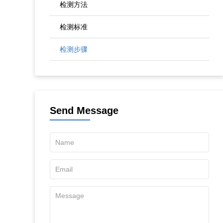
检测方法
检测标准
检测步骤
Send Message