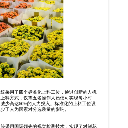
系统采用了四个标准化上料工位，通过创新的人机
位上料方式，仅需五名操作人员便可实现每小时
够减少高达60%的人力投入。标准化的上料工位设
减少了人为因素对分选质量的影响。
系统采用国际领先的视觉检测技术，实现了对鲜花