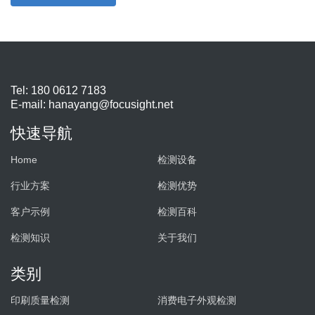
Tel: 180 0612 7183
E-mail:
hanayang@focusight.net
快速导航
Home
检测设备
行业方案
检测优势
客户示例
检测百科
检测知识
关于我们
类别
印刷质量检测
消费电子外观检测