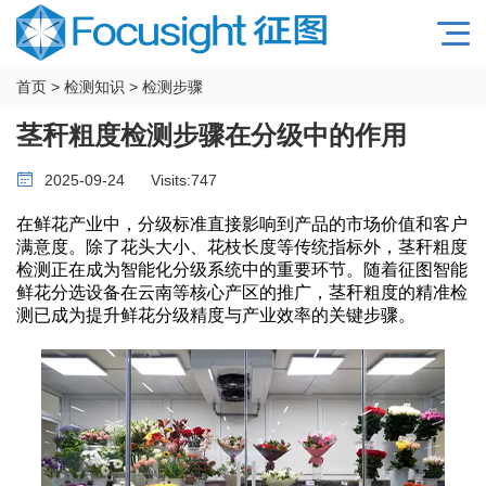
首页
>
检测知识
>
检测步骤
茎秆粗度检测步骤在分级中的作用
2025-09-24
Visits:
747
在鲜花产业中，分级标准直接影响到产品的市场价值和客户
满意度。除了花头大小、花枝长度等传统指标外，茎秆粗度
检测正在成为智能化分级系统中的重要环节。随着征图智能
鲜花分选设备在云南等核心产区的推广，茎秆粗度的精准检
测已成为提升鲜花分级精度与产业效率的关键步骤。