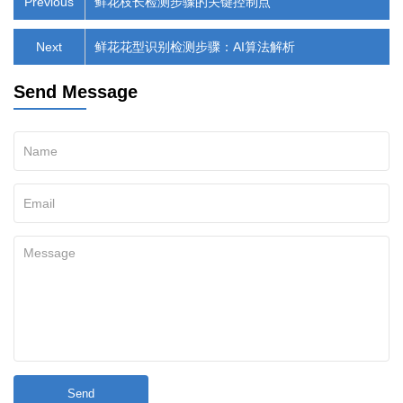
Previous
鲜花枝长检测步骤的关键控制点
Next
鲜花花型识别检测步骤：AI算法解析
Send Message
Send