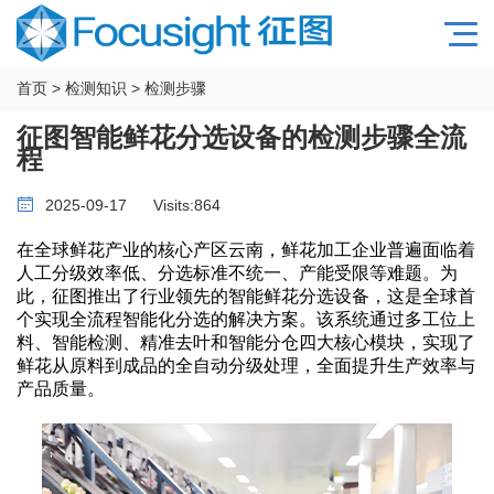
首页
>
检测知识
>
检测步骤
征图智能鲜花分选设备的检测步骤全流
程
2025-09-17
Visits:
864
在全球鲜花产业的核心产区云南，鲜花加工企业普遍面临着
人工分级效率低、分选标准不统一、产能受限等难题。为
此，征图推出了行业领先的智能鲜花分选设备，这是全球首
个实现全流程智能化分选的解决方案。该系统通过多工位上
料、智能检测、精准去叶和智能分仓四大核心模块，实现了
鲜花从原料到成品的全自动分级处理，全面提升生产效率与
产品质量。