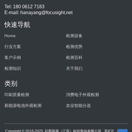
Tel: 180 0612 7183
E-mail:
hanayang@focusight.net
快速导航
Home
检测设备
行业方案
检测优势
客户示例
检测百科
检测知识
关于我们
类别
印刷质量检测
消费电子外观检测
新能源电池外观检测
农业智能分选
Copyright © 2016-2025. 征图新视（江苏）科技股份有限公司
苏ICP