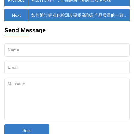
Previous
从设计到生产：全面解析印刷质量检测步骤
Next
如何通过标准化检测步骤提高印刷产品质量的一致
性？​
Send Message
Send