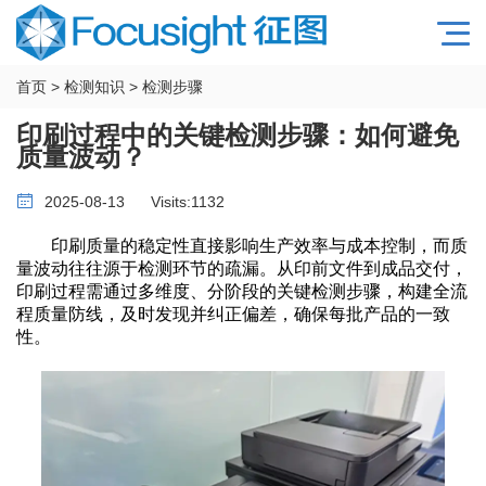
首页
>
检测知识
>
检测步骤
印刷过程中的关键检测步骤：如何避免
质量波动？​
2025-08-13
Visits:
1132
印刷质量的稳定性直接影响生产效率与成本控制，而质
量波动往往源于检测环节的疏漏。从印前文件到成品交付，
印刷过程需通过多维度、分阶段的关键检测步骤，构建全流
程质量防线，及时发现并纠正偏差，确保每批产品的一致
性。