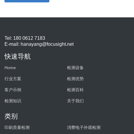
Tel: 180 0612 7183
E-mail:
hanayang@focusight.net
快速导航
Home
检测设备
行业方案
检测优势
客户示例
检测百科
检测知识
关于我们
类别
印刷质量检测
消费电子外观检测