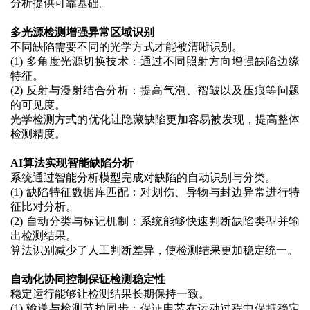
分析提供可靠基础。
多光源检测增强异常区域识别
不同缺陷需要不同的光学方式才能被清晰识别。
(1)
多角度光源切换技术：通过不同照射方向增强缺陷边缘
特征。
(2)
反射与漫射结合分析：提高气泡、褶皱以及压痕等问题
的可见度。
光学检测方式的优化让隐藏缺陷更加容易被发现，提高整体
检测精度。
AI算法实现智能缺陷分析
系统通过智能分析模型完成对缺陷的自动识别与分类。
(1)
缺陷特征数据库匹配：对划伤、异物与封边异常进行特
征比对分析。
(2)
自动分类与标记机制：系统能够快速判断缺陷类型并输
出检测结果。
算法识别减少了人工判断差异，使检测结果更加稳定统一。
自动化协同控制保证检测稳定性
稳定运行能够让检测结果长期保持一致。
(1)
输送与检测节拍同步：保证电芯在运动过程中保持稳定