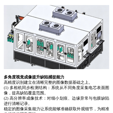
多角度视觉成像提升缺陷捕捉能力
高精度识别建立在清晰完整的图像数据基础之上。
(1)
多相机同步检测结构：系统从不同角度采集电芯表面图
像，提高缺陷覆盖范围。
(2)
高分辨率成像技术：对细小划痕、边缘异常与包膜缺陷
进行清晰记录。
稳定的图像采集能力让系统能够准确获取外观细节，为精准