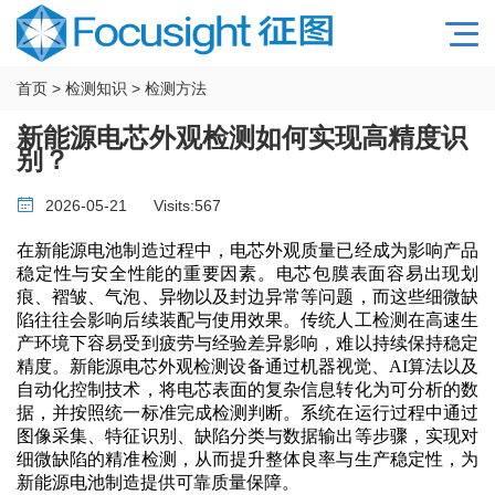
首页
>
检测知识
>
检测方法
新能源电芯外观检测如何实现高精度识
别？
2026-05-21
Visits:
567
在新能源电池制造过程中，电芯外观质量已经成为影响产品
稳定性与安全性能的重要因素。电芯包膜表面容易出现划
痕、褶皱、气泡、异物以及封边异常等问题，而这些细微缺
陷往往会影响后续装配与使用效果。传统人工检测在高速生
产环境下容易受到疲劳与经验差异影响，难以持续保持稳定
精度。新能源电芯外观检测设备通过机器视觉、
AI算法以及
自动化控制技术，将电芯表面的复杂信息转化为可分析的数
据，并按照统一标准完成检测判断。系统在运行过程中通过
图像采集、特征识别、缺陷分类与数据输出等步骤，实现对
细微缺陷的精准检测，从而提升整体良率与生产稳定性，为
新能源电池制造提供可靠质量保障。