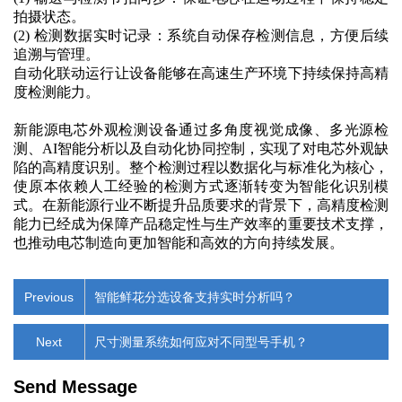
拍摄状态。
(2)
检测数据实时记录：系统自动保存检测信息，方便后续
追溯与管理。
自动化联动运行让设备能够在高速生产环境下持续保持高精
度检测能力。
新能源电芯外观检测设备通过多角度视觉成像、多光源检
测、
AI智能分析以及自动化协同控制，实现了对电芯外观缺
陷的高精度识别。整个检测过程以数据化与标准化为核心，
使原本依赖人工经验的检测方式逐渐转变为智能化识别模
式。在新能源行业不断提升品质要求的背景下，高精度检测
能力已经成为保障产品稳定性与生产效率的重要技术支撑，
也推动电芯制造向更加智能和高效的方向持续发展。
Previous
智能鲜花分选设备支持实时分析吗？
Next
尺寸测量系统如何应对不同型号手机？
Send Message