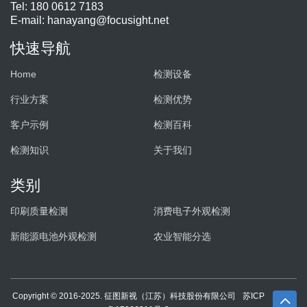
Tel: 180 0612 7183
E-mail:
hanayang@focusight.net
快速导航
Home
检测设备
行业方案
检测优势
客户示例
检测百科
检测知识
关于我们
类别
印刷质量检测
消费电子外观检测
新能源电池外观检测
农业智能分选
Copyright © 2016-2025. 征图新视（江苏）科技股份有限公司
苏ICP