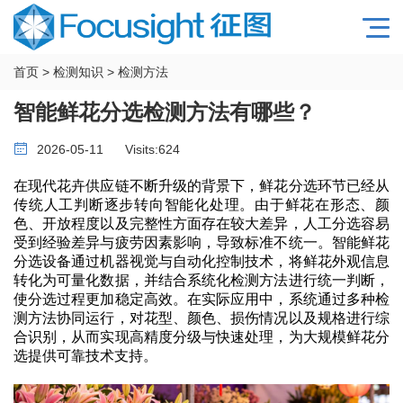
首页
>
检测知识
>
检测方法
智能鲜花分选检测方法有哪些？
2026-05-11
Visits:
624
在现代花卉供应链不断升级的背景下，鲜花分选环节已经从
传统人工判断逐步转向智能化处理。由于鲜花在形态、颜
色、开放程度以及完整性方面存在较大差异，人工分选容易
受到经验差异与疲劳因素影响，导致标准不统一。智能鲜花
分选设备通过机器视觉与自动化控制技术，将鲜花外观信息
转化为可量化数据，并结合系统化检测方法进行统一判断，
使分选过程更加稳定高效。在实际应用中，系统通过多种检
测方法协同运行，对花型、颜色、损伤情况以及规格进行综
合识别，从而实现高精度分级与快速处理，为大规模鲜花分
选提供可靠技术支持。