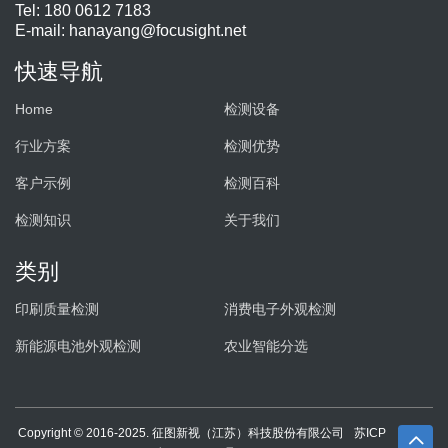
Tel: 180 0612 7183
E-mail:
hanayang@focusight.net
快速导航
Home
检测设备
行业方案
检测优势
客户示例
检测百科
检测知识
关于我们
类别
印刷质量检测
消费电子外观检测
新能源电池外观检测
农业智能分选
Copyright © 2016-2025. 征图新视（江苏）科技股份有限公司
苏ICP