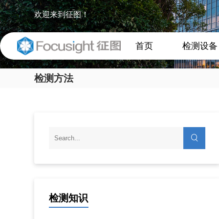
欢迎来到征图！
首页
检测设备
检测方法
检测知识