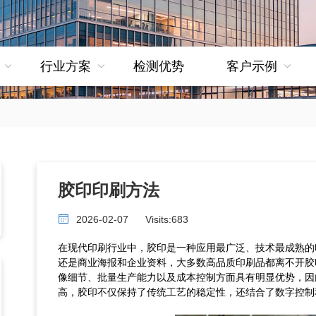
行业方案
检测优势
客户示例
胶印印刷方法
2026-02-07
Visits:
683
在现代印刷行业中，胶印是一种应用最广泛、技术最成熟的
还是商业海报和企业资料，大多数高品质印刷品都离不开胶
像细节、批量生产能力以及成本控制方面具有明显优势，因
高，胶印不仅保持了传统工艺的稳定性，还结合了数字控制