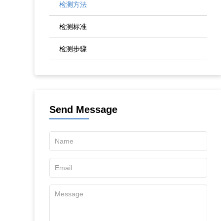
检测方法
检测标准
检测步骤
Send Message