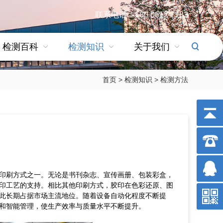
联系电话：180 0612 7183
检测百科
检测知识
关于我们
首页
>
检测知识
>
检测方法
印刷方式之一。无论是书刊杂志、宣传画册、包装彩盒，
印工艺的支持。相比其他印刷方式，胶印在色彩还原、图
此长期占据市场主流地位。随着设备自动化程度不断提
和智能管理，使生产效率与质量水平不断提升。