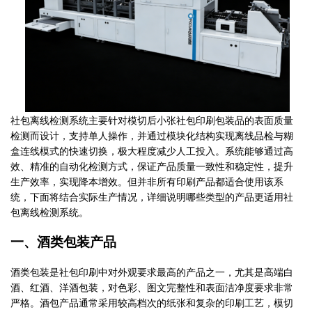
社包离线检测系统主要针对模切后小张社包印刷包装品的表面质量
检测而设计，支持单人操作，并通过模块化结构实现离线品检与糊
盒连线模式的快速切换，极大程度减少人工投入。系统能够通过高
效、精准的自动化检测方式，保证产品质量一致性和稳定性，提升
生产效率，实现降本增效。但并非所有印刷产品都适合使用该系
统，下面将结合实际生产情况，详细说明哪些类型的产品更适用社
包离线检测系统。
一、酒类包装产品
酒类包装是社包印刷中对外观要求最高的产品之一，尤其是高端白
酒、红酒、洋酒包装，对色彩、图文完整性和表面洁净度要求非常
严格。酒包产品通常采用较高档次的纸张和复杂的印刷工艺，模切