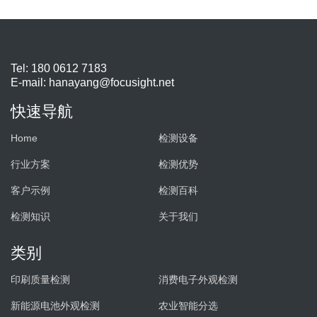
Tel: 180 0612 7183
E-mail:
hanayang@focusight.net
快速导航
Home
检测设备
行业方案
检测优势
客户示例
检测百科
检测知识
关于我们
类别
印刷质量检测
消费电子外观检测
新能源电池外观检测
农业智能分选