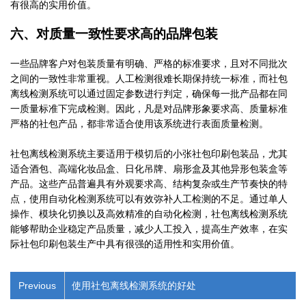
有很高的实用价值。
六、对质量一致性要求高的品牌包装
一些品牌客户对包装质量有明确、严格的标准要求，且对不同批次
之间的一致性非常重视。人工检测很难长期保持统一标准，而社包
离线检测系统可以通过固定参数进行判定，确保每一批产品都在同
一质量标准下完成检测。因此，凡是对品牌形象要求高、质量标准
严格的社包产品，都非常适合使用该系统进行表面质量检测。
社包离线检测系统主要适用于模切后的小张社包印刷包装品，尤其
适合酒包、高端化妆品盒、日化吊牌、扇形盒及其他异形包装盒等
产品。这些产品普遍具有外观要求高、结构复杂或生产节奏快的特
点，使用自动化检测系统可以有效弥补人工检测的不足。通过单人
操作、模块化切换以及高效精准的自动化检测，社包离线检测系统
能够帮助企业稳定产品质量，减少人工投入，提高生产效率，在实
际社包印刷包装生产中具有很强的适用性和实用价值。
Previous
使用社包离线检测系统的好处