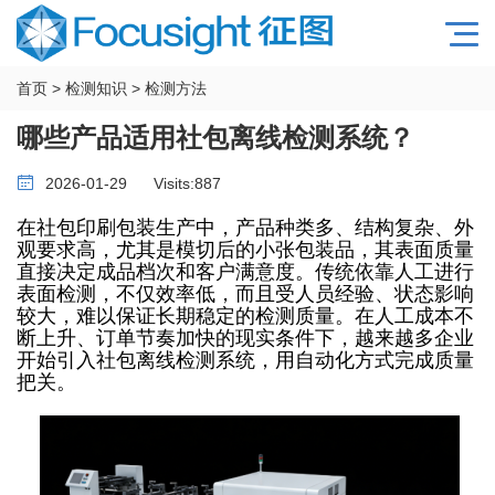
首页
>
检测知识
>
检测方法
哪些产品适用社包离线检测系统？
2026-01-29
Visits:
887
在社包印刷包装生产中，产品种类多、结构复杂、外
观要求高，尤其是模切后的小张包装品，其表面质量
直接决定成品档次和客户满意度。传统依靠人工进行
表面检测，不仅效率低，而且受人员经验、状态影响
较大，难以保证长期稳定的检测质量。在人工成本不
断上升、订单节奏加快的现实条件下，越来越多企业
开始引入社包离线检测系统，用自动化方式完成质量
把关。