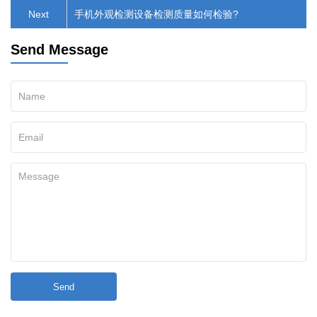
Next
手机外观检测设备检测质量如何检验?
Send Message
Send