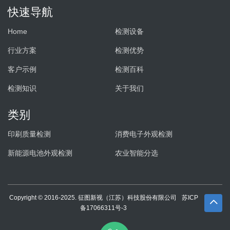
快速导航
Home
检测设备
行业方案
检测优势
客户示例
检测百科
检测知识
关于我们
类别
印刷质量检测
消费电子外观检测
新能源电池外观检测
农业智能分选
Copyright © 2016-2025. 征图新视（江苏）科技股份有限公司
苏ICP
备17066311号-3