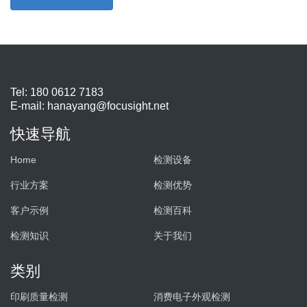
Tel: 180 0612 7183
E-mail:
hanayang@focusight.net
快速导航
Home
检测设备
行业方案
检测优势
客户示例
检测百科
检测知识
关于我们
类别
印刷质量检测
消费电子外观检测