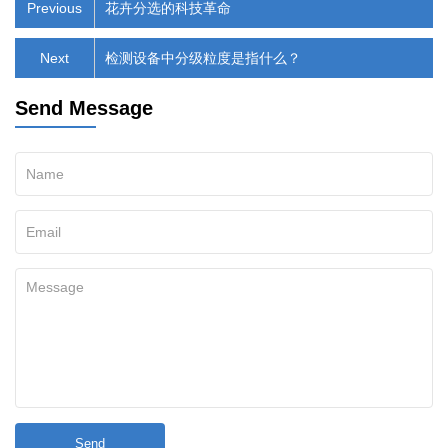
Previous
花卉分选的科技革命
Next
检测设备中分级粒度是指什么？
Send Message
Send