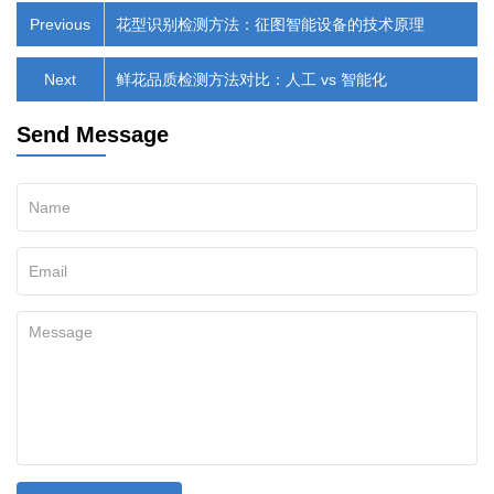
Previous
花型识别检测方法：征图智能设备的技术原理
Next
鲜花品质检测方法对比：人工 vs 智能化
Send Message