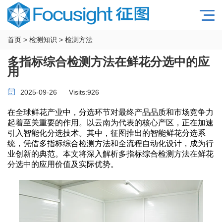
首页
>
检测知识
>
检测方法
多指标综合检测方法在鲜花分选中的应
用
2025-09-26
Visits:
926
在全球鲜花产业中，分选环节对最终产品品质和市场竞争力
起着至关重要的作用。以云南为代表的核心产区，正在加速
引入智能化分选技术。其中，征图推出的智能鲜花分选系
统，凭借多指标综合检测方法和全流程自动化设计，成为行
业创新的典范。本文将深入解析多指标综合检测方法在鲜花
分选中的应用价值及实际优势。