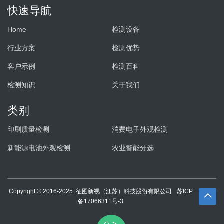
快速导航
Home
检测设备
行业方案
检测优势
客户示例
检测百科
检测知识
关于我们
类别
印刷质量检测
消费电子外观检测
新能源电池外观检测
农业智能分选
Copyright © 2016-2025. 征图新视（江苏）科技股份有限公司
苏ICP
备17066311号-3