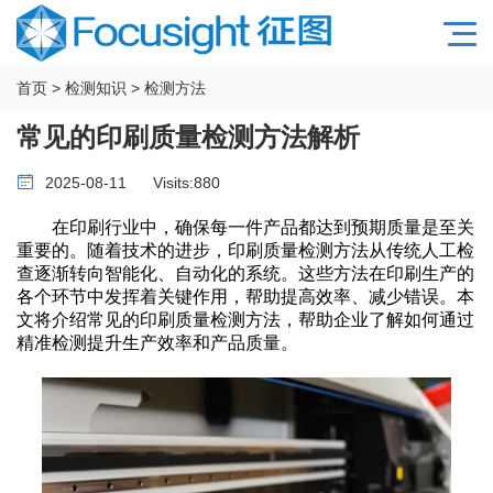
首页
>
检测知识
>
检测方法
常见的印刷质量检测方法解析
2025-08-11
Visits:
880
在印刷行业中，确保每一件产品都达到预期质量是至关
重要的。随着技术的进步，印刷质量检测方法从传统人工检
查逐渐转向智能化、自动化的系统。这些方法在印刷生产的
各个环节中发挥着关键作用，帮助提高效率、减少错误。本
文将介绍常见的印刷质量检测方法，
帮助企业了解如何通过
精准检测提升生产效率和产品质量。