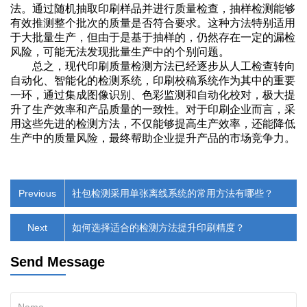
法。通过随机抽取印刷样品并进行质量检查，抽样检测能够
有效推测整个批次的质量是否符合要求。这种方法特别适用
于大批量生产，但由于是基于抽样的，仍然存在一定的漏检
风险，可能无法发现批量生产中的个别问题。
总之，现代印刷质量检测方法已经逐步从人工检查转向
自动化、智能化的检测系统，印刷校稿系统作为其中的重要
一环，通过集成图像识别、色彩监测和自动化校对，极大提
升了生产效率和产品质量的一致性。对于印刷企业而言，采
用这些先进的检测方法，不仅能够提高生产效率，还能降低
生产中的质量风险，最终帮助企业提升产品的市场竞争力。
Previous
社包检测采用单张离线系统的常用方法有哪些？​
Next
如何选择适合的检测方法提升印刷精度？
Send Message