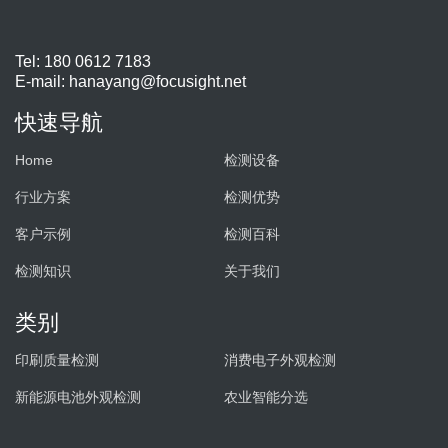
Tel: 180 0612 7183
E-mail:
hanayang@focusight.net
快速导航
Home
检测设备
行业方案
检测优势
客户示例
检测百科
检测知识
关于我们
类别
印刷质量检测
消费电子外观检测
新能源电池外观检测
农业智能分选