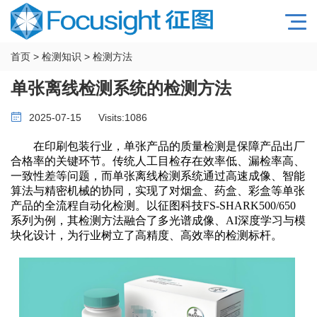
首页
>
检测知识
>
检测方法
单张离线检测系统的检测方法
2025-07-15
Visits:
1086
在印刷包装行业，单张产品的质量检测是保障产品出厂
合格率的关键环节。传统人工目检存在效率低、漏检率高、
一致性差等问题，而单张离线检测系统通过高速成像、智能
算法与精密机械的协同，实现了对烟盒、药盒、彩盒等单张
产品的全流程自动化检测。以征图科技
FS-SHARK500/650
系列为例，其检测方法融合了多光谱成像、AI深度学习与模
块化设计，为行业树立了高精度、高效率的检测标杆。