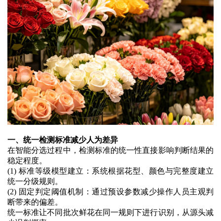
一、统一检测标准减少人为差异
在智能分选过程中，检测标准的统一性直接影响判断结果的
稳定程度。
(1)
标准等级模型建立：系统根据花型、颜色与完整度建立
统一分级规则
。
(2)
固定判定阈值机制：通过预设参数减少操作人员主观判
断带来的偏差
。
统一标准让不同批次鲜花在同一规则下进行识别，从源头减