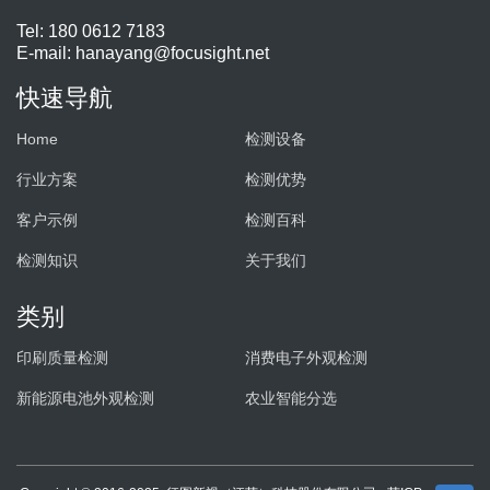
Tel: 180 0612 7183
E-mail:
hanayang@focusight.net
快速导航
Home
检测设备
行业方案
检测优势
客户示例
检测百科
检测知识
关于我们
类别
印刷质量检测
消费电子外观检测
新能源电池外观检测
农业智能分选