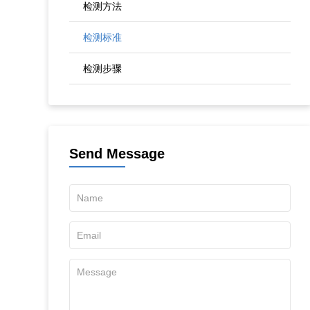
检测方法
检测标准
检测步骤
Send Message