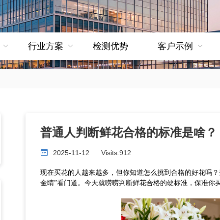
行业方案
检测优势
客户示例
普通人判断鲜花合格的标准是啥？
2025-11-12
Visits:
912
现在买花的人越来越多，但你知道怎么挑到合格的好花吗？
金睛”看门道。今天就唠唠判断鲜花合格的硬标准，保准你