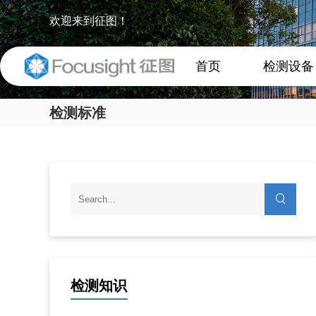
欢迎来到征图！
首页
检测设备
检测标准
检测知识