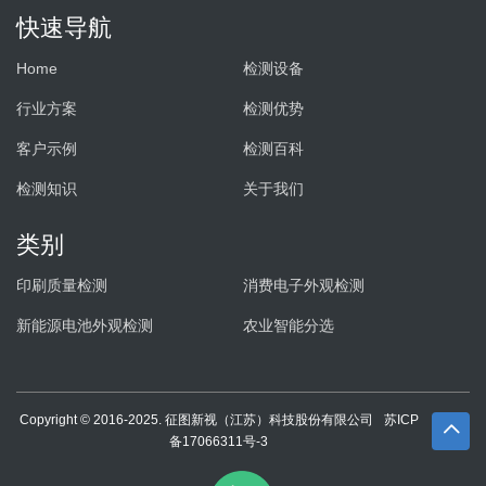
快速导航
Home
检测设备
行业方案
检测优势
客户示例
检测百科
检测知识
关于我们
类别
印刷质量检测
消费电子外观检测
新能源电池外观检测
农业智能分选
Copyright © 2016-2025. 征图新视（江苏）科技股份有限公司
苏ICP
备17066311号-3