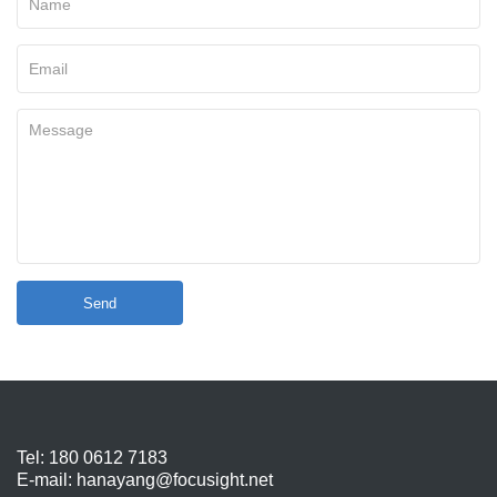
Send
Tel: 180 0612 7183
E-mail:
hanayang@focusight.net