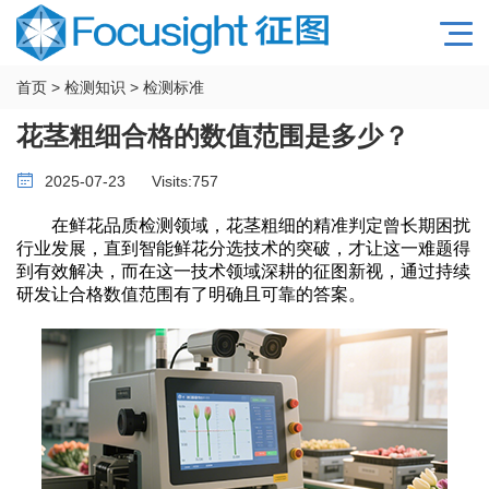
首页
>
检测知识
>
检测标准
花茎粗细合格的数值范围是多少？​
2025-07-23
Visits:
757
在鲜花品质检测领域，花茎粗细的精准判定曾长期困扰
行业发展，直到智能鲜花分选技术的突破，才让这一难题得
到有效解决，而在这一技术领域深耕的征图新视，通过持续
研发让合格数值范围有了明确且可靠的答案。