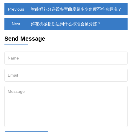
Previous
智能鲜花分选设备弯曲度超多少角度不符合标准？
Next
鲜花机械损伤达到什么标准会被分拣？
Send Message