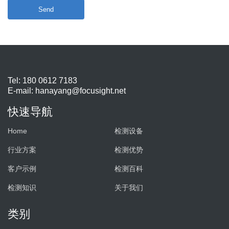
Send
Tel: 180 0612 7183
E-mail:
hanayang@focusight.net
快速导航
Home
检测设备
行业方案
检测优势
客户示例
检测百科
检测知识
关于我们
类别