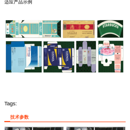
适应产品示例
Tags:
技术参数