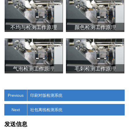
不均与检测工作原理
颜色检测工作原理
气泡检测工作原理
毛刺检测工作原理
Previous
印刷对版检测系统
Next
社包离线检测系统
发送信息