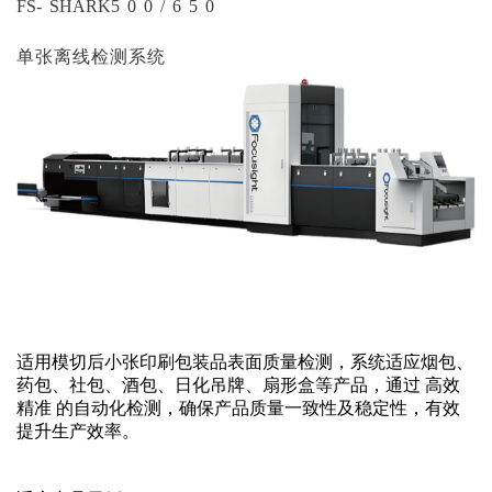
FS
-
SHARK
500/650
单张离线检测系统
适用模切后小张印刷包装品表面质量检测，系统适应烟包、
药包、社包、酒包、日化吊牌、扇形盒等产品，通过
高效
精准
的自动化检测，确保产品质量一致性及稳定性，有效
提升生产效率
。