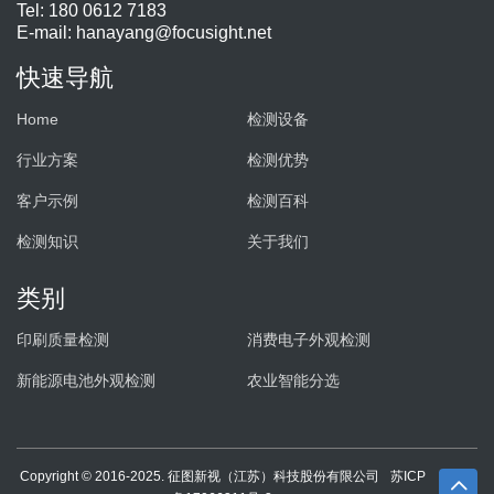
Tel: 180 0612 7183
E-mail:
hanayang@focusight.net
快速导航
Home
检测设备
行业方案
检测优势
客户示例
检测百科
检测知识
关于我们
类别
印刷质量检测
消费电子外观检测
新能源电池外观检测
农业智能分选
Copyright © 2016-2025. 征图新视（江苏）科技股份有限公司
苏ICP