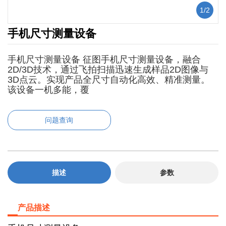
1
/
2
手机尺寸测量设备
手机尺寸测量设备 征图手机尺寸测量设备，融合
2D/3D技术，通过飞拍扫描迅速生成样品2D图像与
3D点云。实现产品全尺寸自动化高效、精准测量。
该设备一机多能，覆
问题查询
描述
参数
产品描述