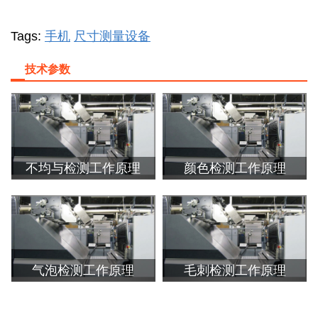
Tags:
手机
尺寸测量设备
技术参数
不均与检测工作原理
颜色检测工作原理
气泡检测工作原理
毛刺检测工作原理