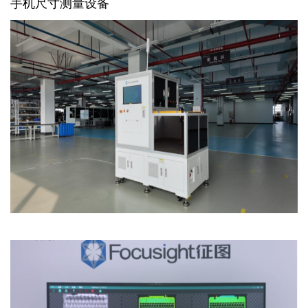
手机尺寸测量设备