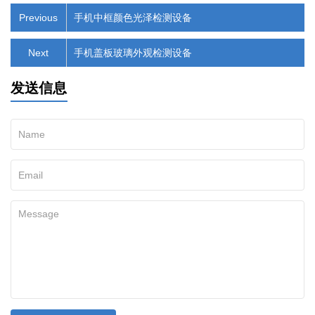
Previous
手机中框颜色光泽检测设备
Next
手机盖板玻璃外观检测设备
发送信息