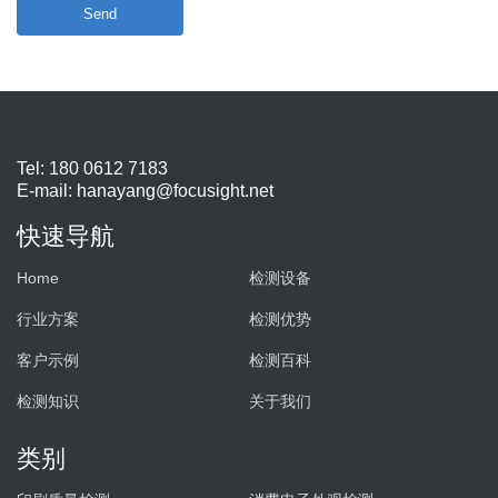
Send
Tel: 180 0612 7183
E-mail:
hanayang@focusight.net
快速导航
Home
检测设备
行业方案
检测优势
客户示例
检测百科
检测知识
关于我们
类别