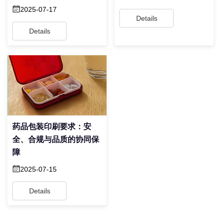
2025-07-17
Details
Details
药品包装印刷要求：安
全、合规与品质的协同保
障
2025-07-15
Details