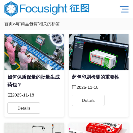
首页
>与
“药品包装”
相关的标签
如何保质保量的批量生成
药包印刷检测的重要性
药包？
2025-11-18
2025-11-18
Details
Details