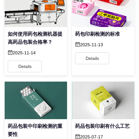
如何使用药包检测机器提
药包印刷检测的标准
高药品包装合格率？
2025-11-13
2025-11-14
Details
Details
药品包装中印刷检测的重
药品包装印刷有什么工艺
要性
2025-07-17