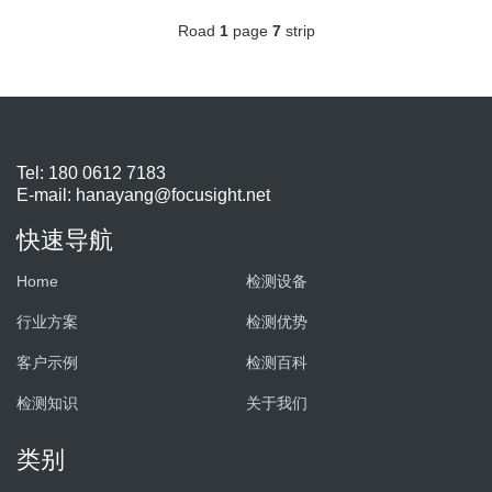
Road
1
page
7
strip
Tel: 180 0612 7183
E-mail:
hanayang@focusight.net
快速导航
Home
检测设备
行业方案
检测优势
客户示例
检测百科
检测知识
关于我们
类别