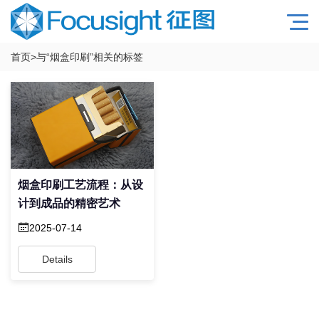
首页
>与
“烟盒印刷”
相关的标签
烟盒印刷工艺流程：从设
计到成品的精密艺术
2025-07-14
Details