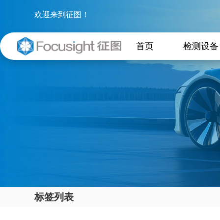
欢迎来到征图！
首页
检测设备
标签列表