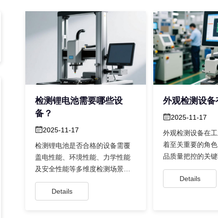
检测锂电池需要哪些设
外观检测设备
备？
2025-11-17
2025-11-17
外观检测设备在工
着至关重要的角色
检测锂电池是否合格的设备需覆
品质量把控的关键
盖电性能、环境性能、力学性能
动制造业向智能化
及安全性能等多维度检测场景。
Details
的核心支...
常见的设备包括充放电柜用于测
Details
试电压、...