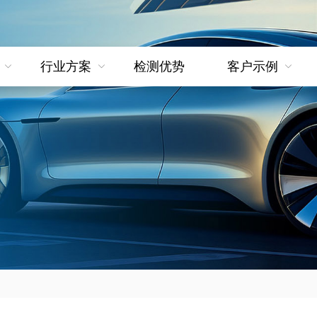
行业方案
检测优势
客户示例