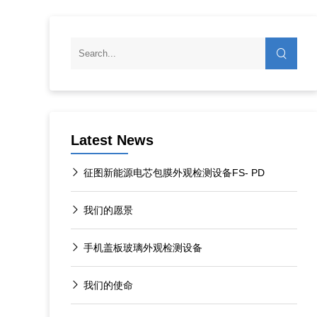
Latest News
征图新能源电芯包膜外观检测设备FS- PD
我们的愿景
手机盖板玻璃外观检测设备
我们的使命