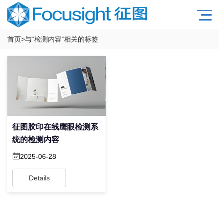
首页
>与
“检测内容”
相关的标签
征图胶印在线鹰眼检测系
统的检测内容
2025-06-28
Details