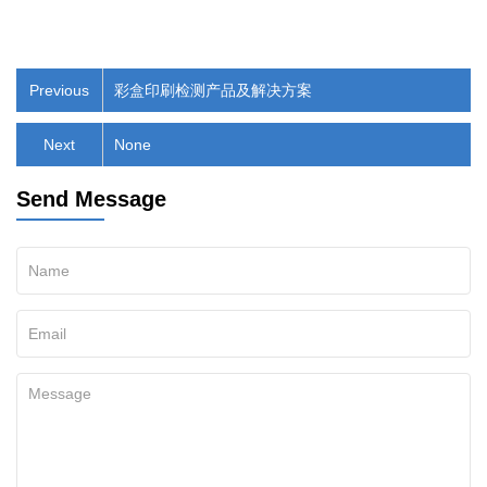
Previous
彩盒印刷检测产品及解决方案
Next
None
Send Message