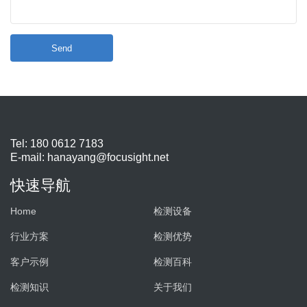
Send
Tel: 180 0612 7183
E-mail:
hanayang@focusight.net
快速导航
Home
检测设备
行业方案
检测优势
客户示例
检测百科
检测知识
关于我们