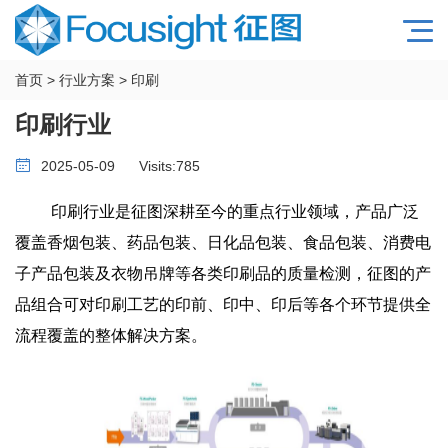
首页
>
行业方案
>
印刷
印刷行业
2025-05-09
Visits:
785
印刷行业是征图深耕至今的重点行业领域，产品广泛
覆盖香烟包装、药品包装、日化品包装、食品包装、消费电
子产品包装及衣物吊牌等各类印刷品的质量检测，征图的产
品组合可对印刷工艺的印前、印中、印后等各个环节提供全
流程覆盖的整体解决方案。