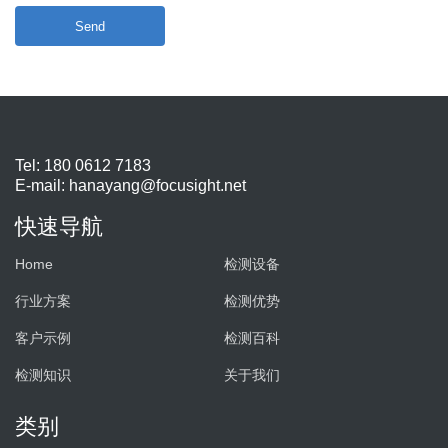
Send
Tel: 180 0612 7183
E-mail:
hanayang@focusight.net
快速导航
Home
检测设备
行业方案
检测优势
客户示例
检测百科
检测知识
关于我们
类别